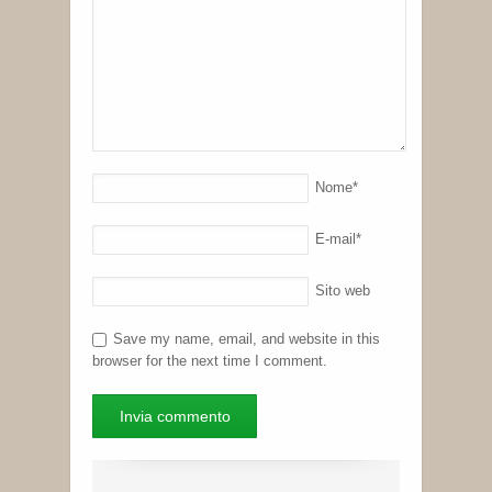
Nome
*
E-mail
*
Sito web
Save my name, email, and website in this
browser for the next time I comment.