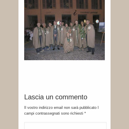
Lascia un commento
Il vostro indirizzo email non sarà pubblicato I
campi contrassegnati sono richiesti
*