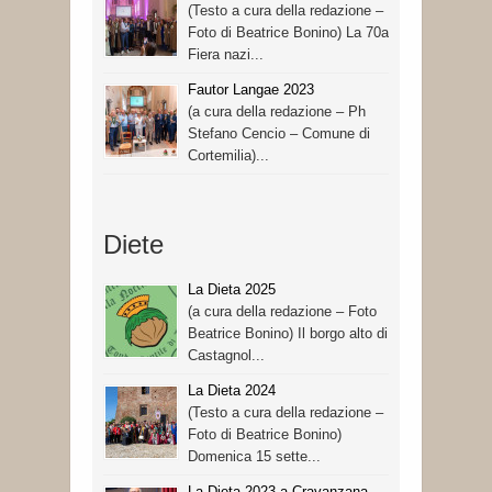
(Testo a cura della redazione –
Foto di Beatrice Bonino) La 70a
Fiera nazi...
Fautor Langae 2023
(a cura della redazione – Ph
Stefano Cencio – Comune di
Cortemilia)...
Diete
La Dieta 2025
(a cura della redazione – Foto
Beatrice Bonino) Il borgo alto di
Castagnol...
La Dieta 2024
(Testo a cura della redazione –
Foto di Beatrice Bonino)
Domenica 15 sette...
La Dieta 2023 a Cravanzana