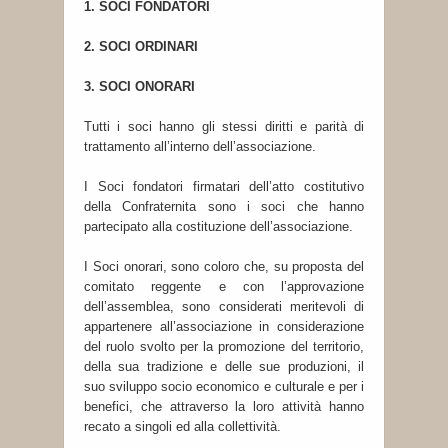
1. SOCI FONDATORI
2. SOCI ORDINARI
3. SOCI ONORARI
Tutti i soci hanno gli stessi diritti e parità di
trattamento all’interno dell’associazione.
I Soci fondatori firmatari dell’atto costitutivo
della Confraternita sono i soci che hanno
partecipato alla costituzione dell’associazione.
I Soci onorari, sono coloro che, su proposta del
comitato reggente e con l’approvazione
dell’assemblea, sono considerati meritevoli di
appartenere all’associazione in considerazione
del ruolo svolto per la promozione del territorio,
della sua tradizione e delle sue produzioni, il
suo sviluppo socio economico e culturale e per i
benefici, che attraverso la loro attività hanno
recato a singoli ed alla collettività.