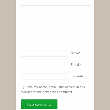
Nome
*
E-mail
*
Sito web
Save my name, email, and website in this
browser for the next time I comment.