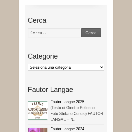
Cerca
Cerca
Categorie
Categorie
Fautor Langae
Fautor Langae 2025
(Testo di Ginetto Pellerino –
Foto Stefano Cencio) FAUTOR
LANGAE – N...
Fautor Langae 2024