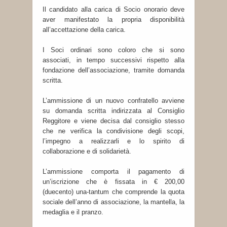
Il candidato alla carica di Socio onorario deve
aver manifestato la propria disponibilità
all’accettazione della carica.
I Soci ordinari sono coloro che si sono
associati, in tempo successivi rispetto alla
fondazione dell’associazione, tramite domanda
scritta.
L’ammissione di un nuovo confratello avviene
su domanda scritta indirizzata al Consiglio
Reggitore e viene decisa dal consiglio stesso
che ne verifica la condivisione degli scopi,
l’impegno a realizzarli e lo spirito di
collaborazione e di solidarietà.
L’ammissione comporta il pagamento di
un’iscrizione che è fissata in € 200,00
(duecento) una-tantum che comprende la quota
sociale dell’anno di associazione, la mantella, la
medaglia e il pranzo.