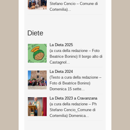
Stefano Cencio – Comune di
Cortemilia)...
Diete
La Dieta 2025
(a cura della redazione – Foto
Beatrice Bonino) Il borgo alto di
Castagnol...
La Dieta 2024
(Testo a cura della redazione –
Foto di Beatrice Bonino)
Domenica 15 sette...
La Dieta 2023 a Cravanzana
(a cura della redazione – Ph
Stefano Cencio_Comune di
Cortemilia) Domenica...