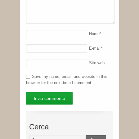
Nome
*
E-mail
*
Sito web
Save my name, email, and website in this
browser for the next time I comment.
Cerca