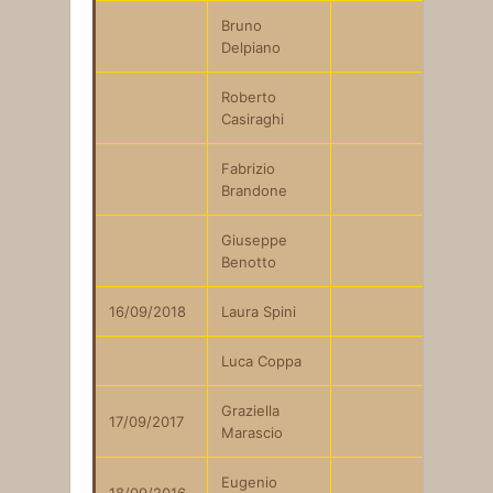
Bruno
Delpiano
Roberto
Casiraghi
Fabrizio
Brandone
Giuseppe
Benotto
16/09/2018
Laura Spini
Luca Coppa
Graziella
17/09/2017
Marascio
Eugenio