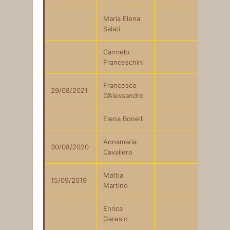
Maria Elena
Salati
Carmelo
Franceschini
Francesco
29/08/2021
D’Alessandro
Elena Bonelli
Annamaria
30/08/2020
Cavallero
Mattia
15/09/2019
Martino
Enrica
Garesio