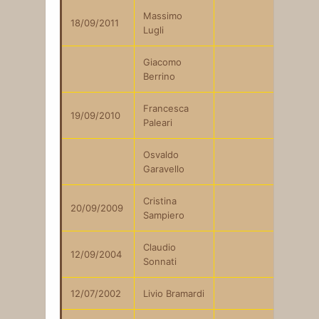
Massimo
18/09/2011
Lugli
Giacomo
Berrino
Francesca
19/09/2010
Paleari
Osvaldo
Garavello
Cristina
20/09/2009
Sampiero
Claudio
12/09/2004
Sonnati
12/07/2002
Livio Bramardi