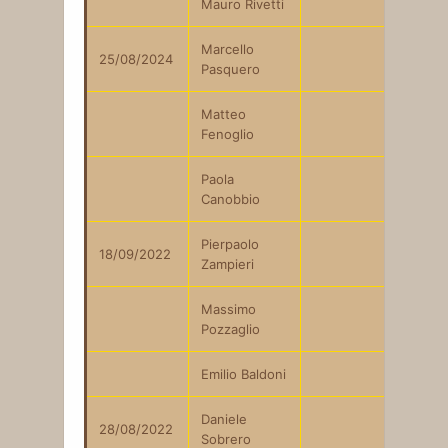
Mauro Rivetti
Marcello
25/08/2024
Pasquero
Matteo
Fenoglio
Paola
Canobbio
Pierpaolo
18/09/2022
Zampieri
Massimo
Pozzaglio
Emilio Baldoni
Daniele
28/08/2022
Sobrero