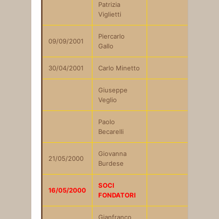
Patrizia
Viglietti
Piercarlo
09/09/2001
Gallo
30/04/2001
Carlo Minetto
Giuseppe
Veglio
Paolo
Becarelli
Giovanna
21/05/2000
Burdese
SOCI
16/05/2000
FONDATORI
Gianfranco