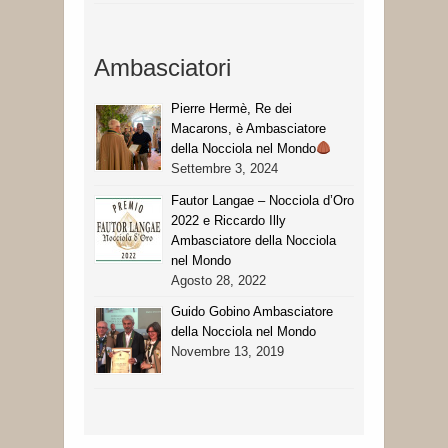
Ambasciatori
Pierre Hermè, Re dei
Macarons, è Ambasciatore
della Nocciola nel Mondo
Settembre 3, 2024
Fautor Langae – Nocciola d’Oro
2022 e Riccardo Illy
Ambasciatore della Nocciola
nel Mondo
Agosto 28, 2022
Guido Gobino Ambasciatore
della Nocciola nel Mondo
Novembre 13, 2019