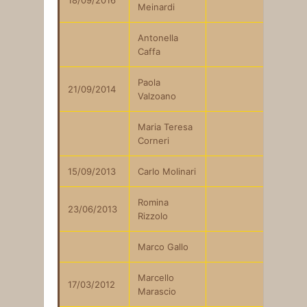
18/09/2016
Meinardi
Antonella
Caffa
Paola
21/09/2014
Valzoano
Maria Teresa
Corneri
15/09/2013
Carlo Molinari
Romina
23/06/2013
Rizzolo
Marco Gallo
Marcello
17/03/2012
Marascio