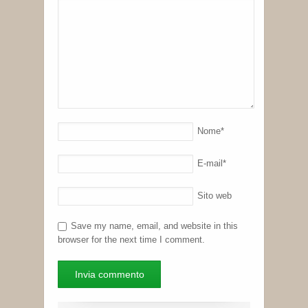
Nome
*
E-mail
*
Sito web
Save my name, email, and website in this
browser for the next time I comment.