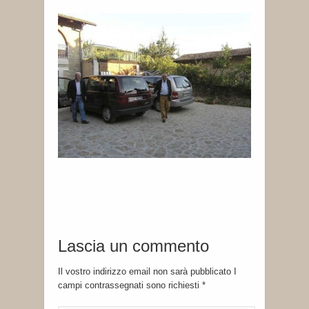
Lascia un commento
Il vostro indirizzo email non sarà pubblicato I
campi contrassegnati sono richiesti
*