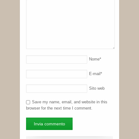
Nome
*
E-mail
*
Sito web
Save my name, email, and website in this
browser for the next time I comment.