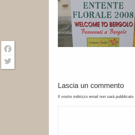
Facebook
Twitter
Lascia un commento
Il vostro indirizzo email non sarà pubblicato