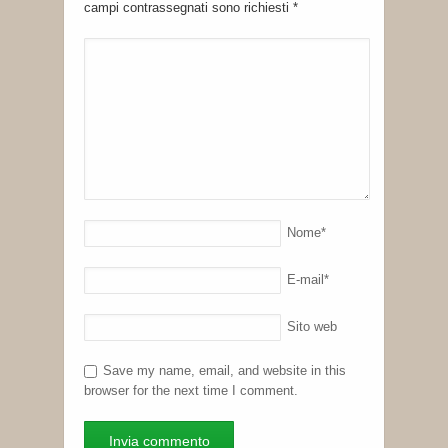
campi contrassegnati sono richiesti
*
Nome
*
E-mail
*
Sito web
Save my name, email, and website in this
browser for the next time I comment.