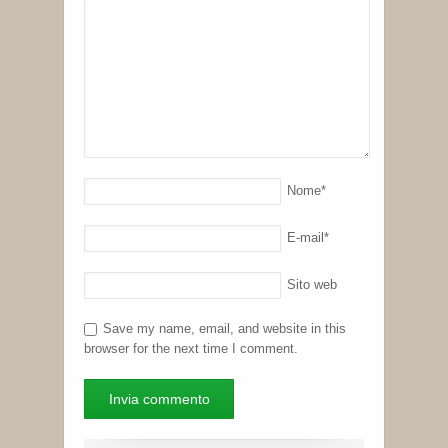
Nome
*
E-mail
*
Sito web
Save my name, email, and website in this
browser for the next time I comment.