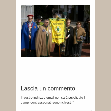
Lascia un commento
Il vostro indirizzo email non sarà pubblicato I
campi contrassegnati sono richiesti
*