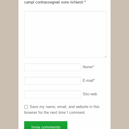
campi contrassegnati sono richiesti
*
Nome
*
E-mail
*
Sito web
Save my name, email, and website in this
browser for the next time I comment.