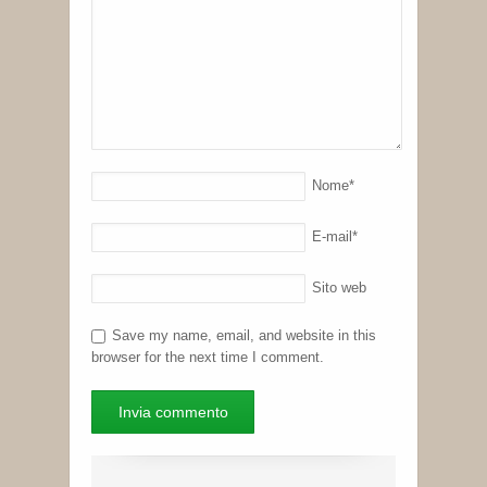
Nome
*
E-mail
*
Sito web
Save my name, email, and website in this
browser for the next time I comment.