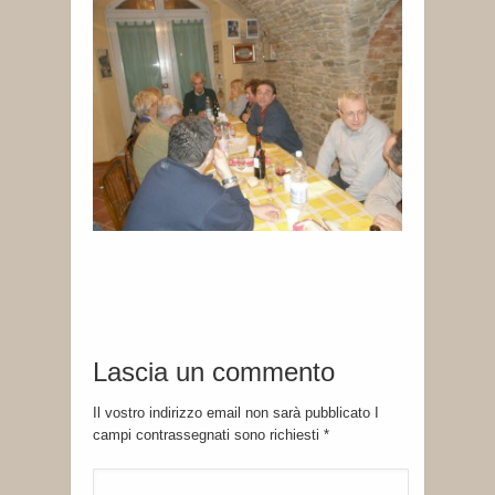
Lascia un commento
Il vostro indirizzo email non sarà pubblicato I
campi contrassegnati sono richiesti
*