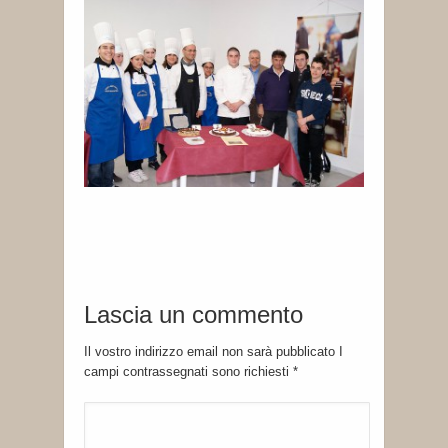
Lascia un commento
Il vostro indirizzo email non sarà pubblicato I
campi contrassegnati sono richiesti
*