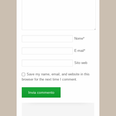
Nome
*
E-mail
*
Sito web
Save my name, email, and website in this
browser for the next time I comment.