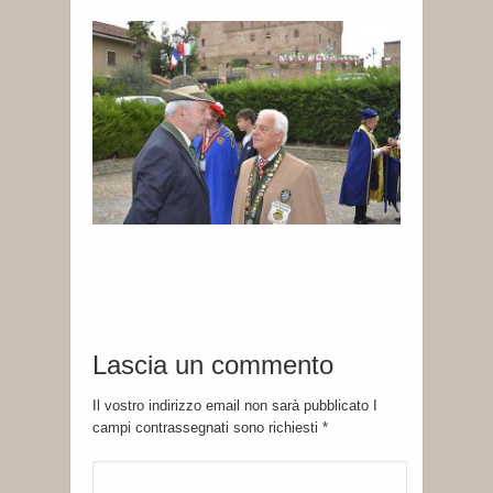
Lascia un commento
Il vostro indirizzo email non sarà pubblicato I
campi contrassegnati sono richiesti
*