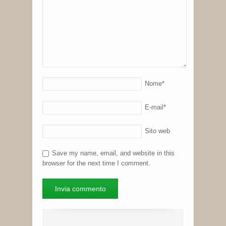
Nome
*
E-mail
*
Sito web
Save my name, email, and website in this
browser for the next time I comment.