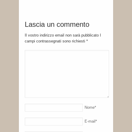
Lascia un commento
Il vostro indirizzo email non sarà pubblicato I
campi contrassegnati sono richiesti
*
Nome
*
E-mail
*