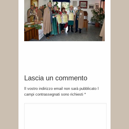
Lascia un commento
Il vostro indirizzo email non sarà pubblicato I
campi contrassegnati sono richiesti
*