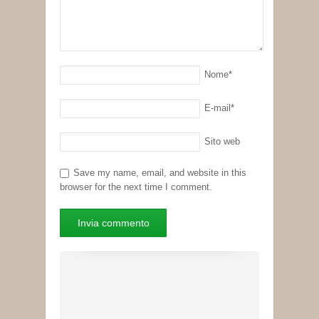
Nome
*
E-mail
*
Sito web
Save my name, email, and website in this
browser for the next time I comment.