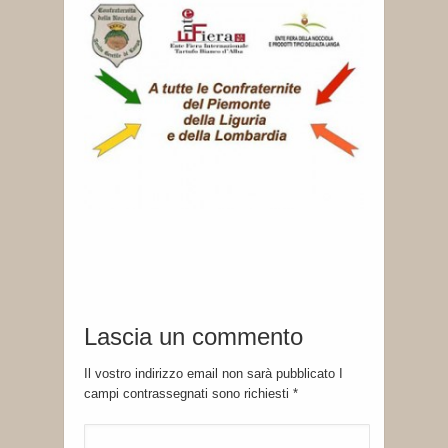
Lascia un commento
Il vostro indirizzo email non sarà pubblicato I
campi contrassegnati sono richiesti
*