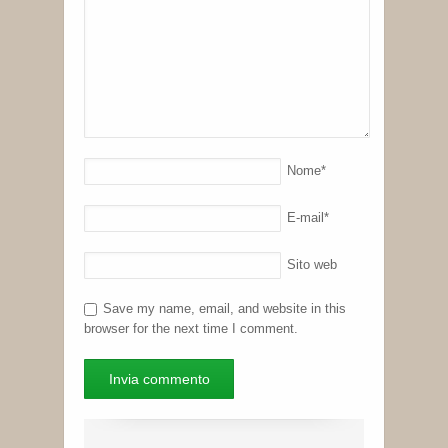
Nome
*
E-mail
*
Sito web
Save my name, email, and website in this
browser for the next time I comment.