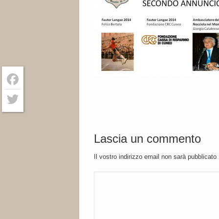
Facebook
Twitter
Lascia un commento
Il vostro indirizzo email non sarà pubblicato