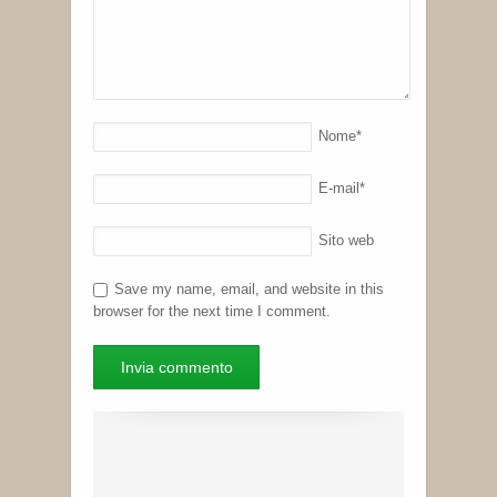
Nome
*
E-mail
*
Sito web
Save my name, email, and website in this
browser for the next time I comment.