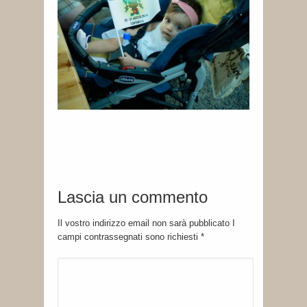
Lascia un commento
Il vostro indirizzo email non sarà pubblicato I
campi contrassegnati sono richiesti
*