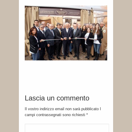
Lascia un commento
Il vostro indirizzo email non sarà pubblicato I
campi contrassegnati sono richiesti
*