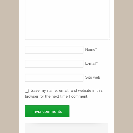
Nome
*
E-mail
*
Sito web
Save my name, email, and website in this
browser for the next time I comment.