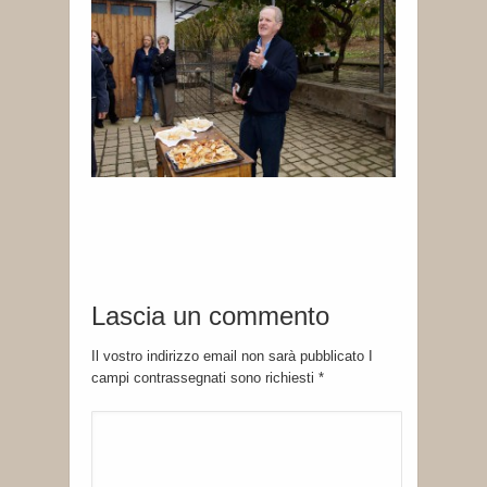
Lascia un commento
Il vostro indirizzo email non sarà pubblicato I
campi contrassegnati sono richiesti
*