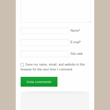
Nome
*
E-mail
*
Sito web
Save my name, email, and website in this
browser for the next time I comment.