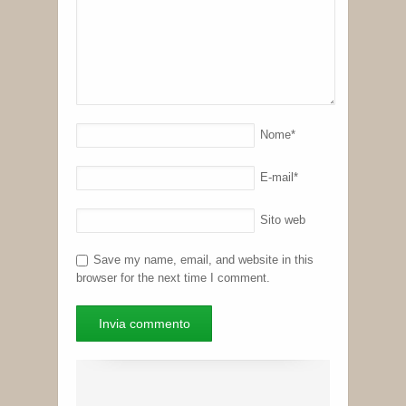
Nome
*
E-mail
*
Sito web
Save my name, email, and website in this
browser for the next time I comment.