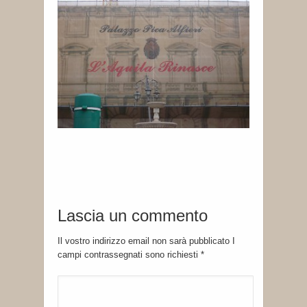
Lascia un commento
Il vostro indirizzo email non sarà pubblicato I
campi contrassegnati sono richiesti
*