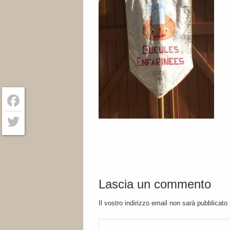
Facebook
Twitter
Lascia un commento
Il vostro indirizzo email non sarà pubblicato