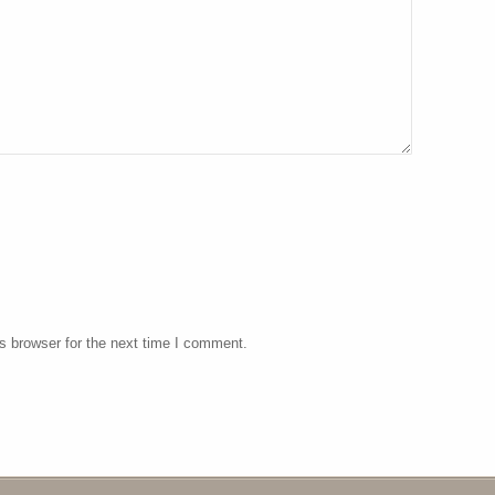
s browser for the next time I comment.