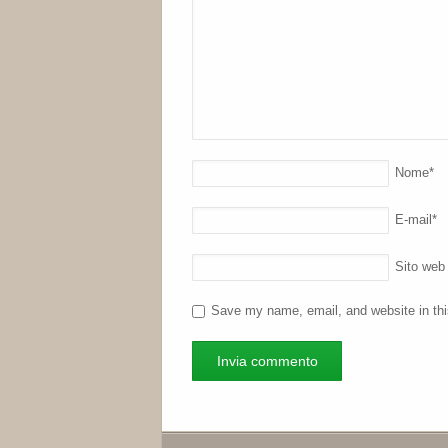
Nome
*
E-mail
*
Sito web
Save my name, email, and website in thi