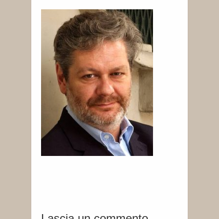
Lascia un commento