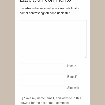
Il vostro indirizzo email non sarà pubblicato I
campi contrassegnati sono richiesti
*
Nome
*
E-mail
*
Sito web
Save my name, email, and website in this
browser for the next time I comment.