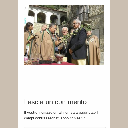
Lascia un commento
Il vostro indirizzo email non sarà pubblicato I
campi contrassegnati sono richiesti
*