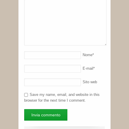
Nome
*
E-mail
*
Sito web
Save my name, email, and website in this
browser for the next time I comment.