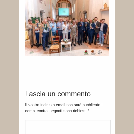
Lascia un commento
Il vostro indirizzo email non sarà pubblicato I
campi contrassegnati sono richiesti
*