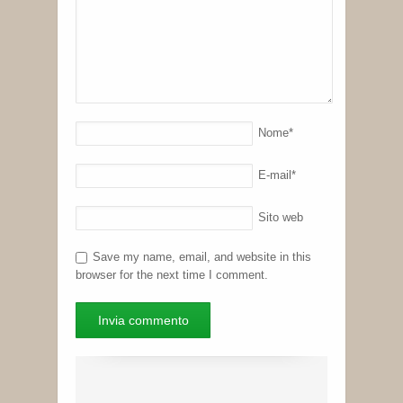
Nome
*
E-mail
*
Sito web
Save my name, email, and website in this
browser for the next time I comment.