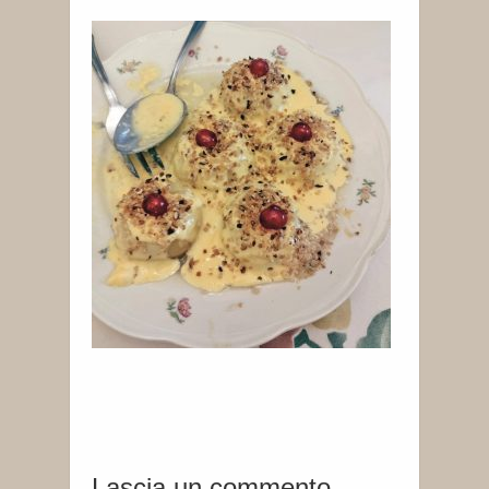
Lascia un commento