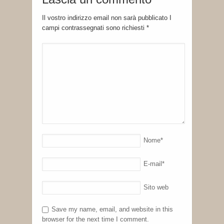
Il vostro indirizzo email non sarà pubblicato I
campi contrassegnati sono richiesti
*
Nome
*
E-mail
*
Sito web
Save my name, email, and website in this
browser for the next time I comment.