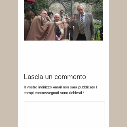
Lascia un commento
Il vostro indirizzo email non sarà pubblicato I
campi contrassegnati sono richiesti
*