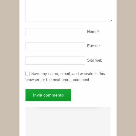
Nome
*
E-mail
*
Sito web
Save my name, email, and website in this
browser for the next time I comment.