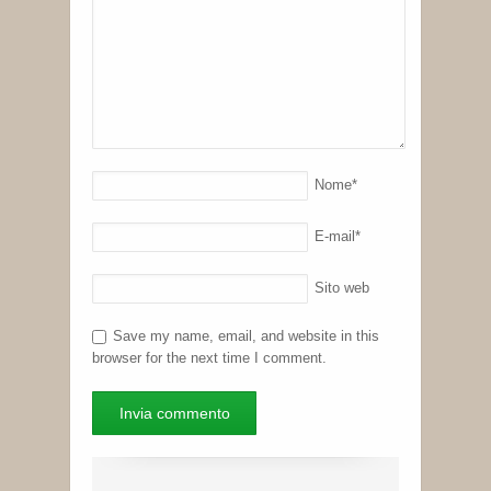
Nome
*
E-mail
*
Sito web
Save my name, email, and website in this
browser for the next time I comment.