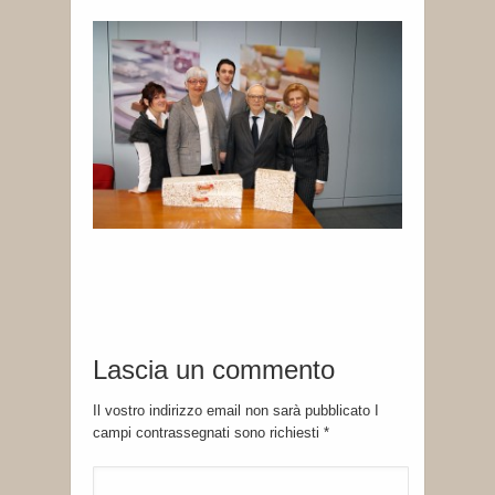
Lascia un commento
Il vostro indirizzo email non sarà pubblicato I
campi contrassegnati sono richiesti
*