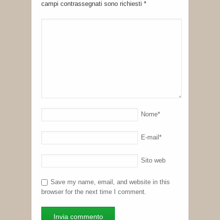
campi contrassegnati sono richiesti
*
Nome
*
E-mail
*
Sito web
Save my name, email, and website in this
browser for the next time I comment.