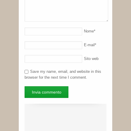
Nome
*
E-mail
*
Sito web
Save my name, email, and website in this
browser for the next time I comment.