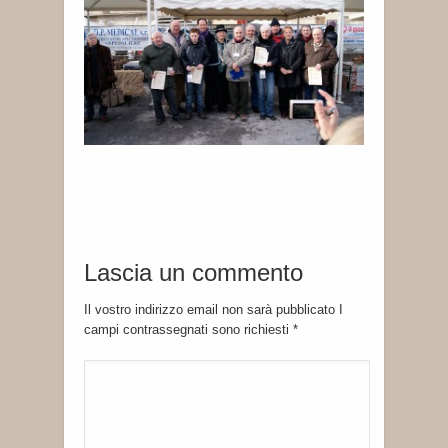
Lascia un commento
Il vostro indirizzo email non sarà pubblicato I
campi contrassegnati sono richiesti
*