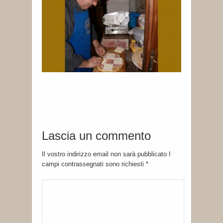
Lascia un commento
Il vostro indirizzo email non sarà pubblicato I
campi contrassegnati sono richiesti
*