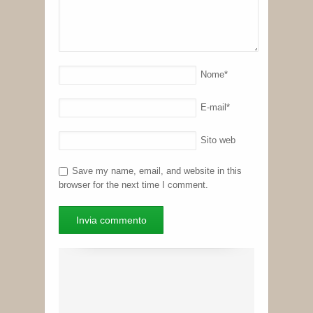
Nome
*
E-mail
*
Sito web
Save my name, email, and website in this
browser for the next time I comment.