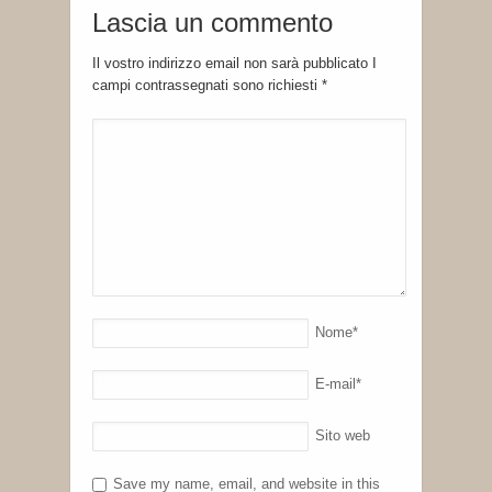
Lascia un commento
Il vostro indirizzo email non sarà pubblicato I
campi contrassegnati sono richiesti
*
Nome
*
E-mail
*
Sito web
Save my name, email, and website in this