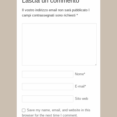
Lascia un commento
Il vostro indirizzo email non sarà pubblicato I
campi contrassegnati sono richiesti
*
Nome
*
E-mail
*
Sito web
Save my name, email, and website in this
browser for the next time I comment.