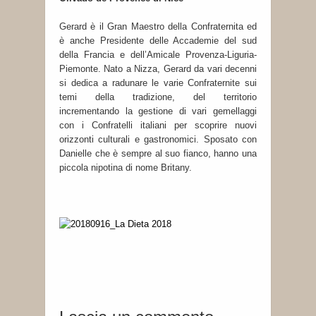
Gerard è il Gran Maestro della Confraternita ed
è anche Presidente delle Accademie del sud
della Francia e dell’Amicale Provenza-Liguria-
Piemonte. Nato a Nizza, Gerard da vari decenni
si dedica a radunare le varie Confraternite sui
temi della tradizione, del territorio
incrementando la gestione di vari gemellaggi
con i Confratelli italiani per scoprire nuovi
orizzonti culturali e gastronomici. Sposato con
Danielle che è sempre al suo fianco, hanno una
piccola nipotina di nome Britany.