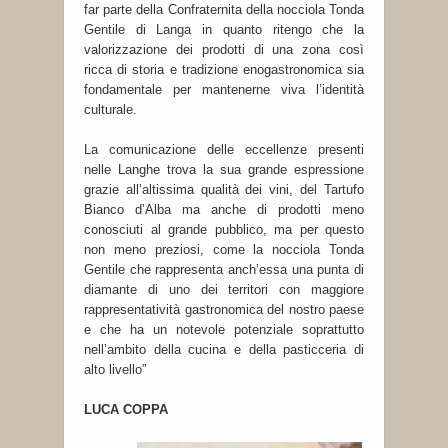
far parte della Confraternita della nocciola Tonda
Gentile di Langa in quanto ritengo che la
valorizzazione dei prodotti di una zona così
ricca di storia e tradizione enogastronomica sia
fondamentale per mantenerne viva l’identità
culturale.
La comunicazione delle eccellenze presenti
nelle Langhe trova la sua grande espressione
grazie all’altissima qualità dei vini, del Tartufo
Bianco d’Alba ma anche di prodotti meno
conosciuti al grande pubblico, ma per questo
non meno preziosi, come la nocciola Tonda
Gentile che rappresenta anch’essa una punta di
diamante di uno dei territori con maggiore
rappresentatività gastronomica del nostro paese
e che ha un notevole potenziale soprattutto
nell’ambito della cucina e della pasticceria di
alto livello”
LUCA COPPA