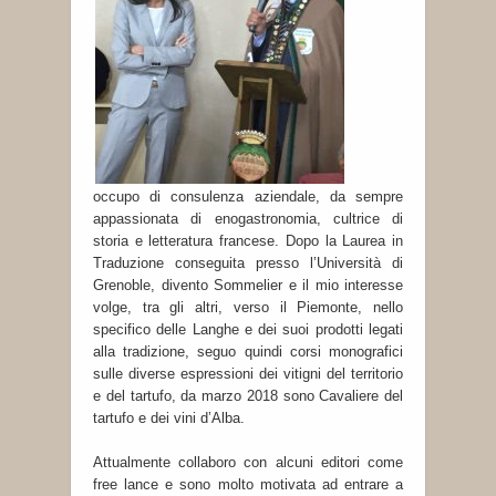
occupo di consulenza aziendale, da sempre
appassionata di enogastronomia, cultrice di
storia e letteratura francese. Dopo la Laurea in
Traduzione conseguita presso l’Università di
Grenoble, divento Sommelier e il mio interesse
volge, tra gli altri, verso il Piemonte, nello
specifico delle Langhe e dei suoi prodotti legati
alla tradizione, seguo quindi corsi monografici
sulle diverse espressioni dei vitigni del territorio
e del tartufo, da marzo 2018 sono Cavaliere del
tartufo e dei vini d’Alba.
Attualmente collaboro con alcuni editori come
free lance e sono molto motivata ad entrare a