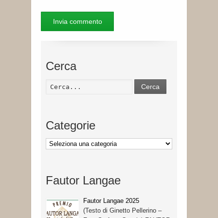
Cerca
Cerca
Categorie
Categorie
Fautor Langae
Fautor Langae 2025
(Testo di Ginetto Pellerino –