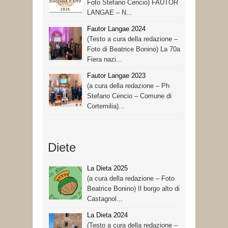
Foto Stefano Cencio) FAUTOR
LANGAE – N...
Fautor Langae 2024
(Testo a cura della redazione –
Foto di Beatrice Bonino) La 70a
Fiera nazi...
Fautor Langae 2023
(a cura della redazione – Ph
Stefano Cencio – Comune di
Cortemilia)...
Diete
La Dieta 2025
(a cura della redazione – Foto
Beatrice Bonino) Il borgo alto di
Castagnol...
La Dieta 2024
(Testo a cura della redazione –