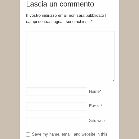
Lascia un commento
Il vostro indirizzo email non sarà pubblicato I
campi contrassegnati sono richiesti
*
Nome
*
E-mail
*
Sito web
Save my name, email, and website in this