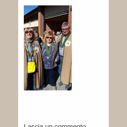
Lascia un commento