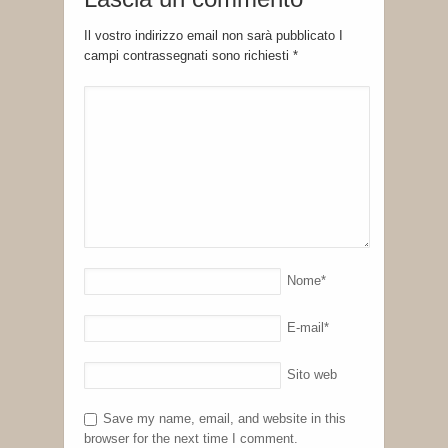
Il vostro indirizzo email non sarà pubblicato I
campi contrassegnati sono richiesti
*
Nome
*
E-mail
*
Sito web
Save my name, email, and website in this
browser for the next time I comment.