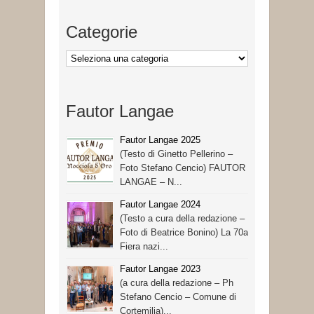
Categorie
Categorie
Fautor Langae
Fautor Langae 2025
(Testo di Ginetto Pellerino –
Foto Stefano Cencio) FAUTOR
LANGAE – N...
Fautor Langae 2024
(Testo a cura della redazione –
Foto di Beatrice Bonino) La 70a
Fiera nazi...
Fautor Langae 2023
(a cura della redazione – Ph
Stefano Cencio – Comune di
Cortemilia)...