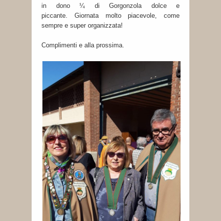
in dono ¼ di Gorgonzola dolce e
piccante. Giornata molto piacevole, come
sempre e super organizzata!
Complimenti e alla prossima.