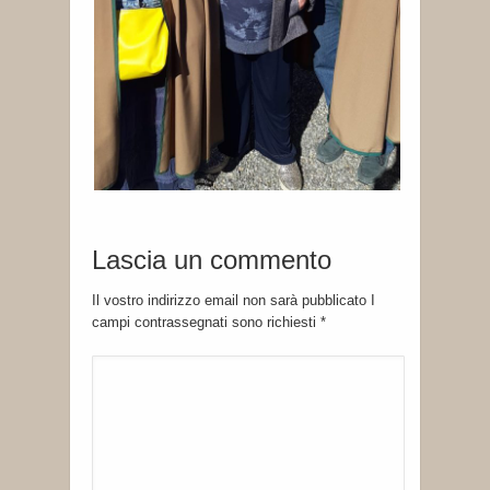
Lascia un commento
Il vostro indirizzo email non sarà pubblicato I
campi contrassegnati sono richiesti
*