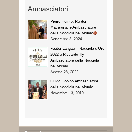
Ambasciatori
Pierre Hermè, Re dei
Macarons, è Ambasciatore
della Nocciola nel Mondo
Settembre 3, 2024
Fautor Langae – Nocciola d’Oro
2022 e Riccardo Illy
Ambasciatore della Nocciola
nel Mondo
Agosto 28, 2022
Guido Gobino Ambasciatore
della Nocciola nel Mondo
Novembre 13, 2019