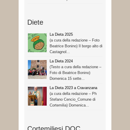
Diete
La Dieta 2025
(a cura della redazione – Foto
Beatrice Bonino) Il borgo alto di
Castagnol...
La Dieta 2024
(Testo a cura della redazione –
Foto di Beatrice Bonino)
Domenica 15 sette...
La Dieta 2023 a Cravanzana
(a cura della redazione – Ph
Stefano Cencio_Comune di
Cortemilia) Domenica...
Cortemiliesi DOC