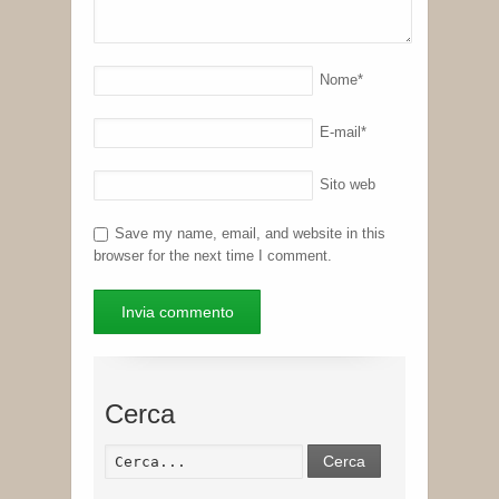
Nome
*
E-mail
*
Sito web
Save my name, email, and website in this
browser for the next time I comment.
Cerca
Cerca