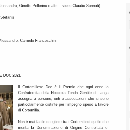
lessandro, Ginetto Pellerino e altri… video Claudio Sonnati)
 Stefanis
’Alessandro, Carmelo Franceschini
E DOC 2021
Il Cortemiliese Doc è il Premio che ogni anno la
Confraternita della Nocciola Tonda Gentile di Langa
assegna a persone, enti o associazioni che si sono
particolarmente distinte per l’impegno speso a favore
di Cortemilia.
Non è mai facile scegliere tra i Cortemiliesi quello che
merita la Denominazione di Origine Controllata o,