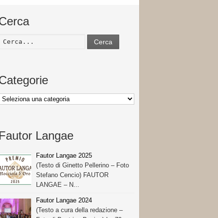
Cerca
Cerca
Categorie
Categorie
Fautor Langae
Fautor Langae 2025
(Testo di Ginetto Pellerino – Foto
Stefano Cencio) FAUTOR
LANGAE – N...
Fautor Langae 2024
(Testo a cura della redazione –