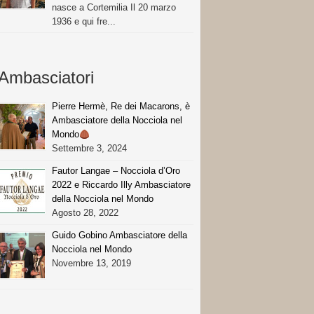
nasce a Cortemilia Il 20 marzo
1936 e qui fre...
Ambasciatori
Pierre Hermè, Re dei Macarons, è
Ambasciatore della Nocciola nel
Mondo
Settembre 3, 2024
Fautor Langae – Nocciola d’Oro
2022 e Riccardo Illy Ambasciatore
della Nocciola nel Mondo
Agosto 28, 2022
Guido Gobino Ambasciatore della
Nocciola nel Mondo
Novembre 13, 2019