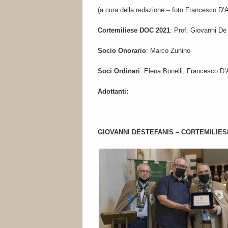
(a cura della redazione – foto Francesco D’A
Cortemiliese DOC 2021
: Prof. Giovanni De
Socio Onorario
: Marco Zunino
Soci Ordinari
: Elena Bonelli, Francesco D
Adottanti:
GIOVANNI DESTEFANIS – CORTEMILIES