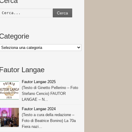
Cerca
Cerca
Categorie
Categorie
Fautor Langae
Fautor Langae 2025
(Testo di Ginetto Pellerino – Foto
Stefano Cencio) FAUTOR
LANGAE – N...
Fautor Langae 2024
(Testo a cura della redazione –
Foto di Beatrice Bonino) La 70a
Fiera nazi...