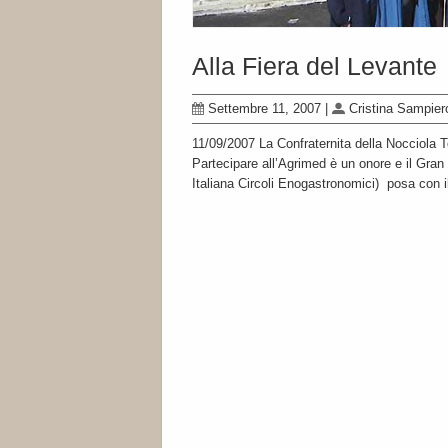
Alla Fiera del Levante
Settembre 11, 2007
|
Cristina Sampier
11/09/2007 La Confraternita della Nocciola 
Partecipare all’Agrimed è un onore e il Gran
Italiana Circoli Enogastronomici) posa con il