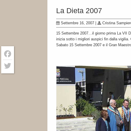
La Dieta 2007
Settembre 16, 2007
|
Cristina Sampier
15 Settembre 2007…il giorno prima La VII Di
inizia sotto i migliori auspici fin dalla vigili
Sabato 15 Settembre 2007 e il Gran Maestro 
Facebook
Twitter