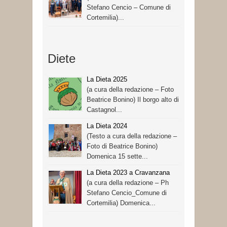
Stefano Cencio – Comune di
Cortemilia)...
Diete
La Dieta 2025
(a cura della redazione – Foto
Beatrice Bonino) Il borgo alto di
Castagnol...
La Dieta 2024
(Testo a cura della redazione –
Foto di Beatrice Bonino)
Domenica 15 sette...
La Dieta 2023 a Cravanzana
(a cura della redazione – Ph
Stefano Cencio_Comune di
Cortemilia) Domenica...