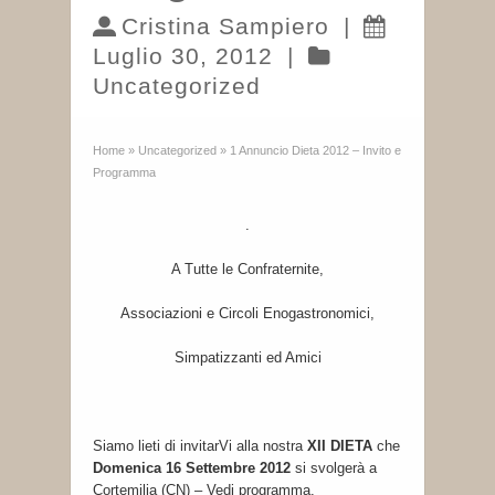
Cristina Sampiero
|
Luglio 30, 2012
|
Uncategorized
Home
»
Uncategorized
»
1 Annuncio Dieta 2012 – Invito e
Programma
.
A Tutte le Confraternite,
Associazioni e Circoli Enogastronomici,
Simpatizzanti ed Amici
Siamo lieti di invitarVi alla nostra
XII DIETA
che
Domenica 16 Settembre 2012
si svolgerà a
Cortemilia (CN) – Vedi programma.