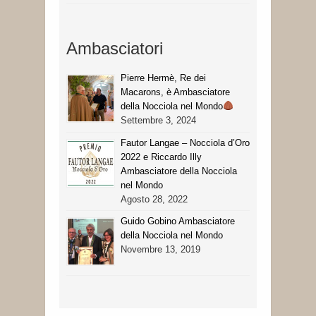
Ambasciatori
Pierre Hermè, Re dei
Macarons, è Ambasciatore
della Nocciola nel Mondo
Settembre 3, 2024
Fautor Langae – Nocciola d’Oro
2022 e Riccardo Illy
Ambasciatore della Nocciola
nel Mondo
Agosto 28, 2022
Guido Gobino Ambasciatore
della Nocciola nel Mondo
Novembre 13, 2019