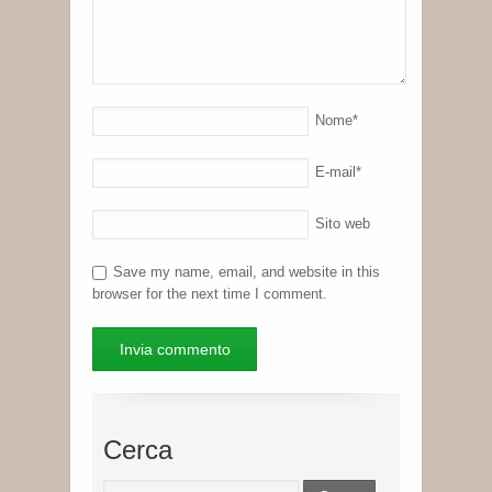
Nome
*
E-mail
*
Sito web
Save my name, email, and website in this
browser for the next time I comment.
Cerca