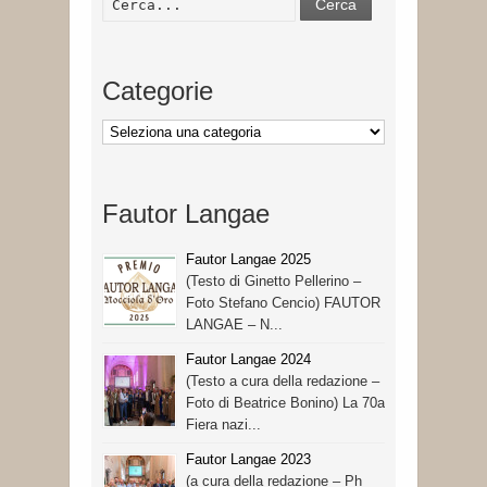
Cerca
Categorie
Categorie
Fautor Langae
Fautor Langae 2025
(Testo di Ginetto Pellerino –
Foto Stefano Cencio) FAUTOR
LANGAE – N...
Fautor Langae 2024
(Testo a cura della redazione –
Foto di Beatrice Bonino) La 70a
Fiera nazi...
Fautor Langae 2023
(a cura della redazione – Ph