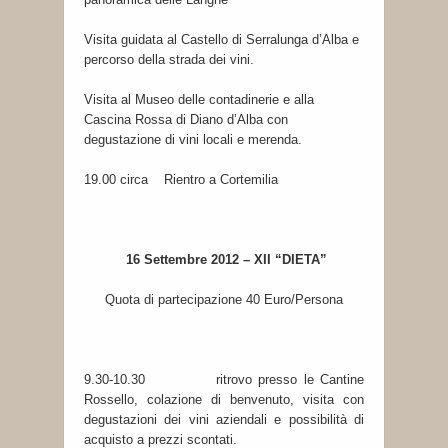
Visita guidata al Castello di Serralunga d’Alba e
percorso della strada dei vini.
Visita al Museo delle contadinerie e alla
Cascina Rossa di Diano d’Alba con
degustazione di vini locali e merenda.
19.00 circa Rientro a Cortemilia
16 Settembre 2012 – XII “DIETA”
Quota di partecipazione 40 Euro/Persona
9.30-10.30 ritrovo presso le Cantine
Rossello, colazione di benvenuto, visita con
degustazioni dei vini aziendali e possibilità di
acquisto a prezzi scontati.