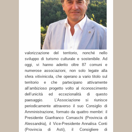
valorizzazione del territorio, nonché nello
sviluppo di turismo culturale e sostenibile. Ad
oggi, vi hanno aderito oltre 87 comuni e
numerose associazioni, non solo legate alla
sfera vitivinicola, che operano a vario titolo sul
territorio e che partecipano attivamente
all’ambizioso progetto volto al riconoscimento
dell’unicità ed eccezionalità di questo
paesaggio. L’Associazione si riunisce
periodicamente attraverso il suo Consiglio di
Amministrazione, formato da quattro membri: il
Presidente Gianfranco Comaschi (Provincia di
Alessandria), il Vice-Presidente Annalisa Conti
(Provincia di Asti), il Consigliere di