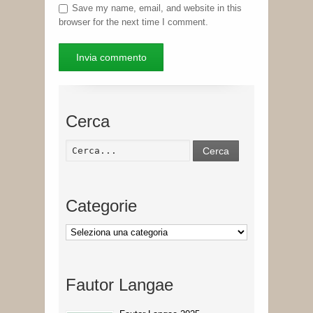
Save my name, email, and website in this
browser for the next time I comment.
Cerca
Cerca
Categorie
Categorie
Fautor Langae