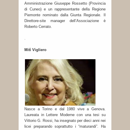
Amministrazione Giuseppe Rossetto (Provincia
di Cuneo) e un rappresentante della Regione
Piemonte nominato dalla Giunta Regionale. Il
Direttore-site manager dell’Associazione è
Roberto Cerrato.
.
Mitì Vigliero
Nasce a Torino e dal 1980 vive a Genova.
Laureata in Lettere Moderne con una tesi su
Vittorio G. Rossi, ha insegnato per dieci anni nei
licei preparando soprattutto i “maturandi”. Ha