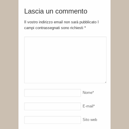
Lascia un commento
Il vostro indirizzo email non sarà pubblicato I
campi contrassegnati sono richiesti
*
Nome
*
E-mail
*
Sito web