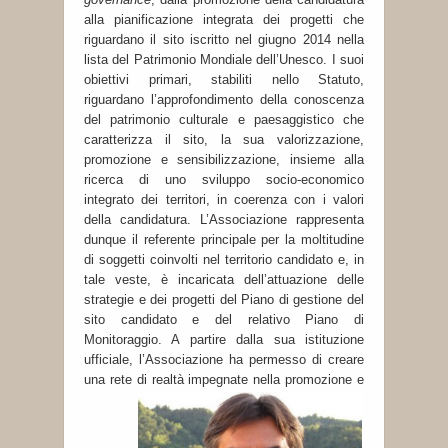
alla pianificazione integrata dei progetti che
riguardano il sito iscritto nel giugno 2014 nella
lista del Patrimonio Mondiale dell’Unesco. I suoi
obiettivi primari, stabiliti nello Statuto,
riguardano l’approfondimento della conoscenza
del patrimonio culturale e paesaggistico che
caratterizza il sito, la sua valorizzazione,
promozione e sensibilizzazione, insieme alla
ricerca di uno sviluppo socio-economico
integrato dei territori, in coerenza con i valori
della candidatura. L’Associazione rappresenta
dunque il referente principale per la moltitudine
di soggetti coinvolti nel territorio candidato e, in
tale veste, è incaricata dell’attuazione delle
strategie e dei progetti del Piano di gestione del
sito candidato e del relativo Piano di
Monitoraggio. A partire dalla sua istituzione
ufficiale, l’Associazione ha permesso di creare
una rete di realtà impegnate nella promozione
e