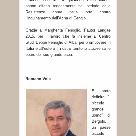
hanno difeso tenacemente nel periodo della
Resistenza come nella lotta contro
l’inquinamento dell’Acna di Cengio.
Grazie a Margherita Fenoglio, Fautor Langae
2015, per il lavoro che fa insieme al Centro
Studi Beppe Fenoglio di Alba, per promuovere in
Italia e all’estero il nostro territorio attraverso le
opere del suo grande papà.
.
Romano Vola
E’ stato
definito “il
piccolo
grande
uomo” di
Bergolo,
un paese
piccolo