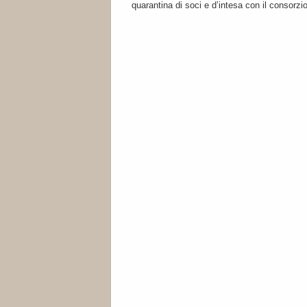
quarantina di soci e d’intesa con il consorz