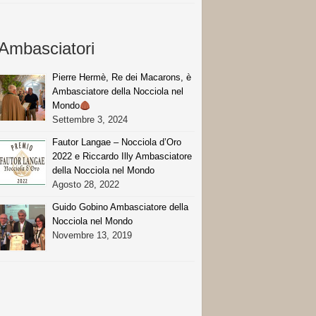
Ambasciatori
Pierre Hermè, Re dei Macarons, è
Ambasciatore della Nocciola nel
Mondo
Settembre 3, 2024
Fautor Langae – Nocciola d’Oro
2022 e Riccardo Illy Ambasciatore
della Nocciola nel Mondo
Agosto 28, 2022
Guido Gobino Ambasciatore della
Nocciola nel Mondo
Novembre 13, 2019