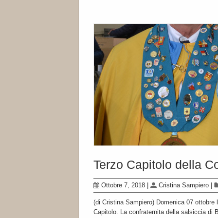
Terzo Capitolo della Co
Ottobre 7, 2018
|
Cristina Sampiero
|
(di Cristina Sampiero) Domenica 07 ottobre la
Capitolo. La confraternita della salsiccia di