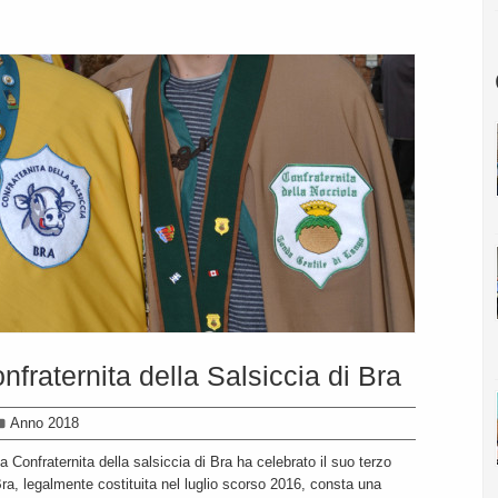
nfraternita della Salsiccia di Bra
Anno 2018
 Confraternita della salsiccia di Bra ha celebrato il suo terzo
 Bra, legalmente costituita nel luglio scorso 2016, consta una