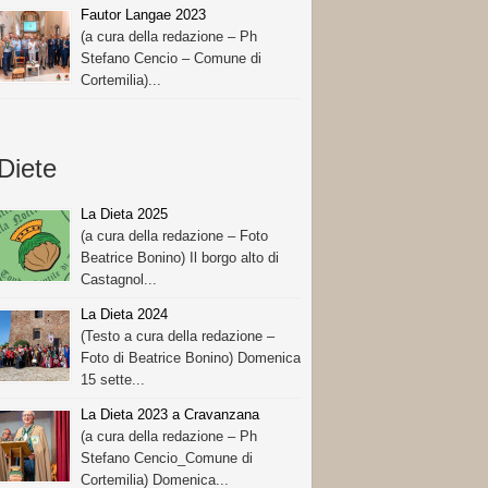
Fautor Langae 2023
(a cura della redazione – Ph
Stefano Cencio – Comune di
Cortemilia)...
Diete
La Dieta 2025
(a cura della redazione – Foto
Beatrice Bonino) Il borgo alto di
Castagnol...
La Dieta 2024
(Testo a cura della redazione –
Foto di Beatrice Bonino) Domenica
15 sette...
La Dieta 2023 a Cravanzana
(a cura della redazione – Ph
Stefano Cencio_Comune di
Cortemilia) Domenica...