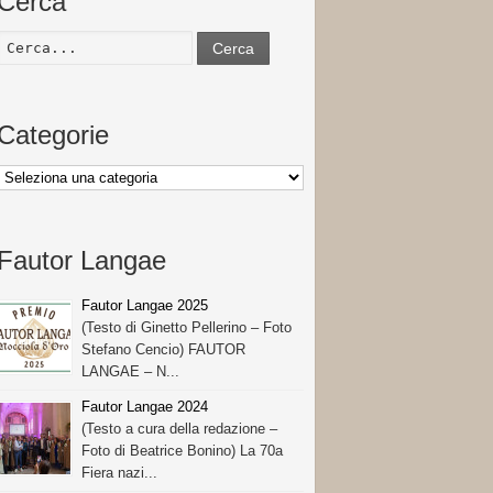
Cerca
Cerca
Categorie
Categorie
Fautor Langae
Fautor Langae 2025
(Testo di Ginetto Pellerino – Foto
Stefano Cencio) FAUTOR
LANGAE – N...
Fautor Langae 2024
(Testo a cura della redazione –
Foto di Beatrice Bonino) La 70a
Fiera nazi...