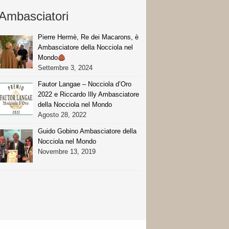
Ambasciatori
Pierre Hermè, Re dei Macarons, è
Ambasciatore della Nocciola nel
Mondo
Settembre 3, 2024
Fautor Langae – Nocciola d’Oro
2022 e Riccardo Illy Ambasciatore
della Nocciola nel Mondo
Agosto 28, 2022
Guido Gobino Ambasciatore della
Nocciola nel Mondo
Novembre 13, 2019