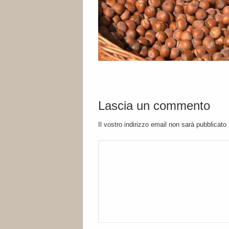
Lascia un commento
Il vostro indirizzo email non sarà pubblicato