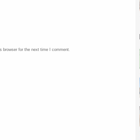
s browser for the next time I comment.