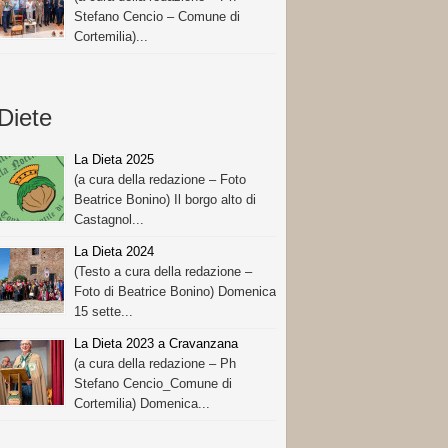
Stefano Cencio – Comune di
Cortemilia)...
Diete
La Dieta 2025
(a cura della redazione – Foto
Beatrice Bonino) Il borgo alto di
Castagnol...
La Dieta 2024
(Testo a cura della redazione –
Foto di Beatrice Bonino) Domenica
15 sette...
La Dieta 2023 a Cravanzana
(a cura della redazione – Ph
Stefano Cencio_Comune di
Cortemilia) Domenica...