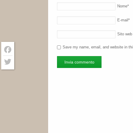
Nome
*
E-mail
*
Sito web
Save my name, email, and website in thi
Facebook
Twitter