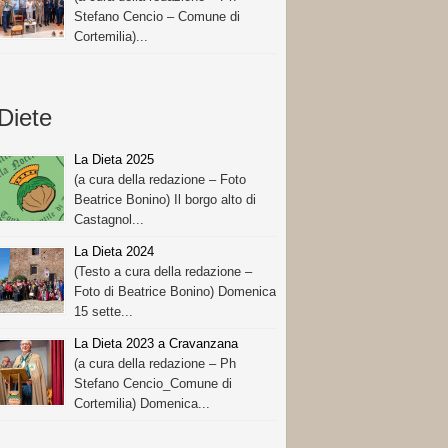
Stefano Cencio – Comune di
Cortemilia)...
Diete
La Dieta 2025
(a cura della redazione – Foto
Beatrice Bonino) Il borgo alto di
Castagnol...
La Dieta 2024
(Testo a cura della redazione –
Foto di Beatrice Bonino) Domenica
15 sette...
La Dieta 2023 a Cravanzana
(a cura della redazione – Ph
Stefano Cencio_Comune di
Cortemilia) Domenica...