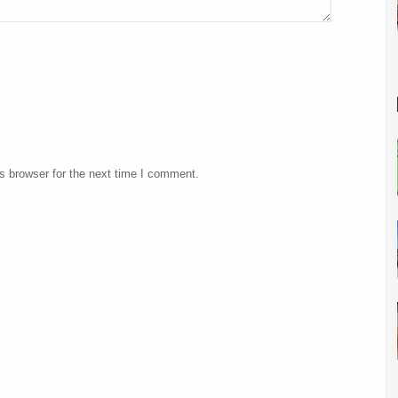
s browser for the next time I comment.