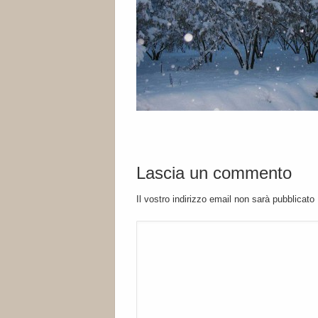
Lascia un commento
Il vostro indirizzo email non sarà pubblicato