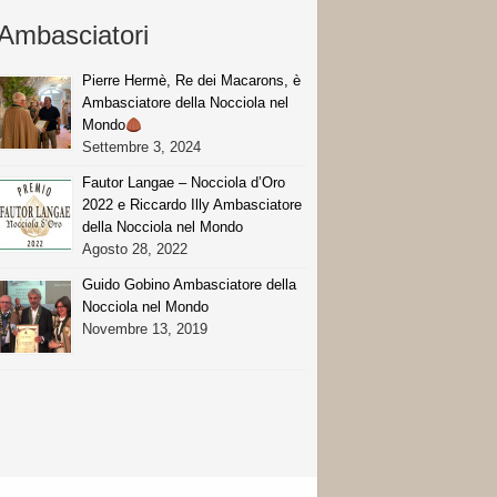
Ambasciatori
Pierre Hermè, Re dei Macarons, è
Ambasciatore della Nocciola nel
Mondo
Settembre 3, 2024
Fautor Langae – Nocciola d’Oro
2022 e Riccardo Illy Ambasciatore
della Nocciola nel Mondo
Agosto 28, 2022
Guido Gobino Ambasciatore della
Nocciola nel Mondo
Novembre 13, 2019