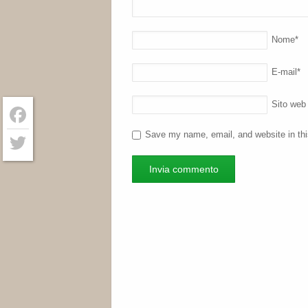
Nome
*
E-mail
*
Sito web
Save my name, email, and website in thi
Facebook
Twitter