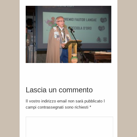
Lascia un commento
Il vostro indirizzo email non sarà pubblicato I
campi contrassegnati sono richiesti
*