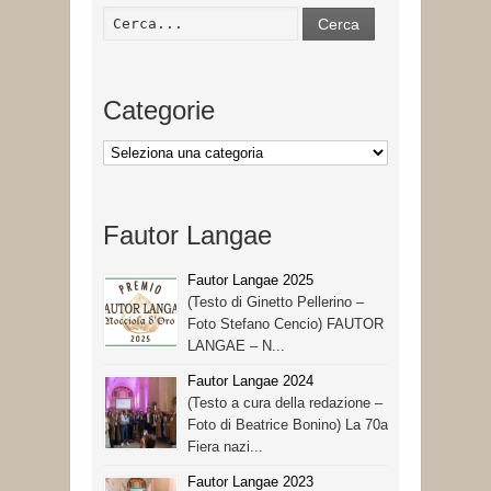
Cerca
Categorie
Categorie
Fautor Langae
Fautor Langae 2025
(Testo di Ginetto Pellerino –
Foto Stefano Cencio) FAUTOR
LANGAE – N...
Fautor Langae 2024
(Testo a cura della redazione –
Foto di Beatrice Bonino) La 70a
Fiera nazi...
Fautor Langae 2023