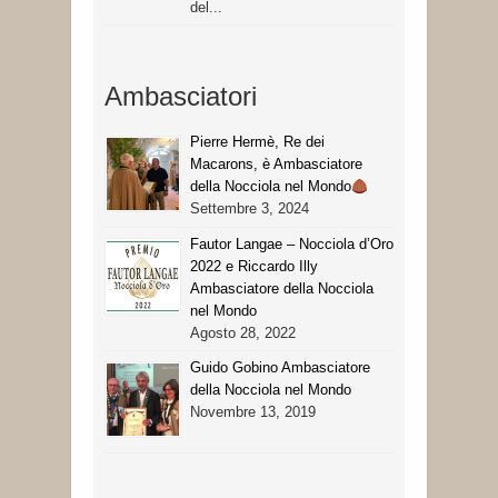
del...
Ambasciatori
Pierre Hermè, Re dei
Macarons, è Ambasciatore
della Nocciola nel Mondo
Settembre 3, 2024
Fautor Langae – Nocciola d’Oro
2022 e Riccardo Illy
Ambasciatore della Nocciola
nel Mondo
Agosto 28, 2022
Guido Gobino Ambasciatore
della Nocciola nel Mondo
Novembre 13, 2019