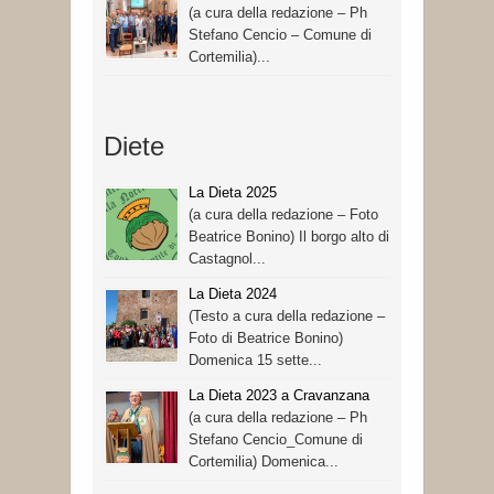
(a cura della redazione – Ph
Stefano Cencio – Comune di
Cortemilia)...
Diete
La Dieta 2025
(a cura della redazione – Foto
Beatrice Bonino) Il borgo alto di
Castagnol...
La Dieta 2024
(Testo a cura della redazione –
Foto di Beatrice Bonino)
Domenica 15 sette...
La Dieta 2023 a Cravanzana
(a cura della redazione – Ph
Stefano Cencio_Comune di
Cortemilia) Domenica...