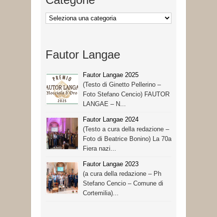
Categorie
Fautor Langae
Fautor Langae 2025
(Testo di Ginetto Pellerino –
Foto Stefano Cencio) FAUTOR
LANGAE – N...
Fautor Langae 2024
(Testo a cura della redazione –
Foto di Beatrice Bonino) La 70a
Fiera nazi...
Fautor Langae 2023
(a cura della redazione – Ph
Stefano Cencio – Comune di
Cortemilia)...