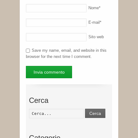
Nome
*
E-mail
*
Sito web
Save my name, email, and website in this
browser for the next time I comment.
Cerca
Cerca
Categorie