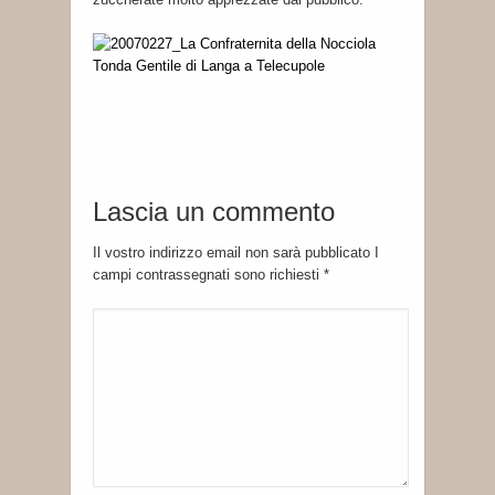
Lascia un commento
Il vostro indirizzo email non sarà pubblicato I
campi contrassegnati sono richiesti
*