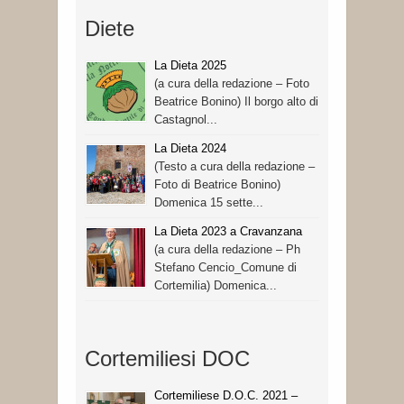
Diete
La Dieta 2025
(a cura della redazione – Foto
Beatrice Bonino) Il borgo alto di
Castagnol...
La Dieta 2024
(Testo a cura della redazione –
Foto di Beatrice Bonino)
Domenica 15 sette...
La Dieta 2023 a Cravanzana
(a cura della redazione – Ph
Stefano Cencio_Comune di
Cortemilia) Domenica...
Cortemiliesi DOC
Cortemiliese D.O.C. 2021 –