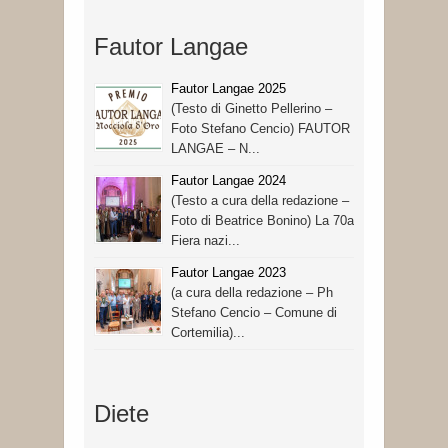
Fautor Langae
Fautor Langae 2025
(Testo di Ginetto Pellerino –
Foto Stefano Cencio) FAUTOR
LANGAE – N...
Fautor Langae 2024
(Testo a cura della redazione –
Foto di Beatrice Bonino) La 70a
Fiera nazi...
Fautor Langae 2023
(a cura della redazione – Ph
Stefano Cencio – Comune di
Cortemilia)...
Diete