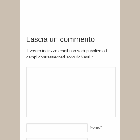
Lascia un commento
Il vostro indirizzo email non sarà pubblicato I
campi contrassegnati sono richiesti
*
Nome
*