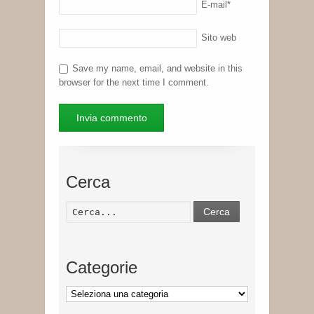
E-mail
*
Sito web
Save my name, email, and website in this
browser for the next time I comment.
Cerca
Cerca
Categorie
Categorie