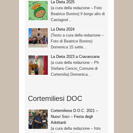
La Dieta 2025
(a cura della redazione – Foto
Beatrice Bonino) Il borgo alto di
Castagnol...
La Dieta 2024
(Testo a cura della redazione –
Foto di Beatrice Bonino)
Domenica 15 sette...
La Dieta 2023 a Cravanzana
(a cura della redazione – Ph
Stefano Cencio_Comune di
Cortemilia) Domenica...
Cortemiliesi DOC
Cortemiliese D.O.C. 2021 –
Nuovi Soci – Festa degli
Adottanti
(a cura della redazione – foto