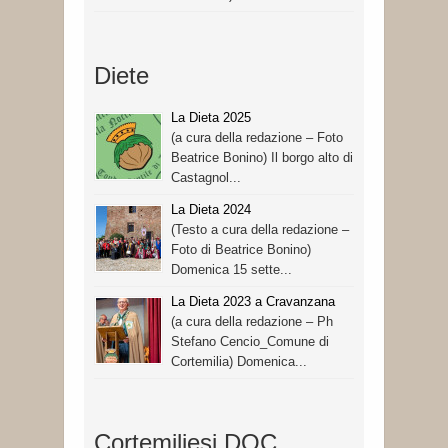
Diete
La Dieta 2025
(a cura della redazione – Foto
Beatrice Bonino) Il borgo alto di
Castagnol...
La Dieta 2024
(Testo a cura della redazione –
Foto di Beatrice Bonino)
Domenica 15 sette...
La Dieta 2023 a Cravanzana
(a cura della redazione – Ph
Stefano Cencio_Comune di
Cortemilia) Domenica...
Cortemiliesi DOC