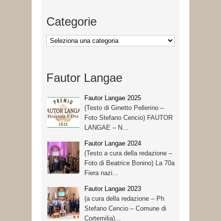
Categorie
Categorie
Fautor Langae
Fautor Langae 2025
(Testo di Ginetto Pellerino –
Foto Stefano Cencio) FAUTOR
LANGAE – N...
Fautor Langae 2024
(Testo a cura della redazione –
Foto di Beatrice Bonino) La 70a
Fiera nazi...
Fautor Langae 2023
(a cura della redazione – Ph
Stefano Cencio – Comune di
Cortemilia)...