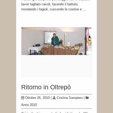
lavori tagliato cavoli, facendo il battuto,
mondando i fagioli, cuocendo le costine e …
Ritorno in Oltrepò
Ottobre 26, 2010
|
Cristina Sampiero
|
Anno 2010