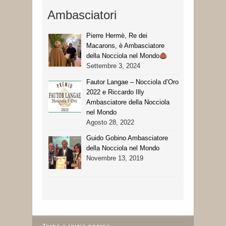
Ambasciatori
Pierre Hermè, Re dei
Macarons, è Ambasciatore
della Nocciola nel Mondo
Settembre 3, 2024
Fautor Langae – Nocciola d’Oro
2022 e Riccardo Illy
Ambasciatore della Nocciola
nel Mondo
Agosto 28, 2022
Guido Gobino Ambasciatore
della Nocciola nel Mondo
Novembre 13, 2019