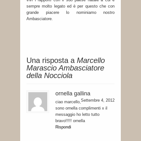
sempre molto legato ed è per questo che con
grande piacere lo nominiamo nostro
Ambasciatore.
Una risposta a
Marcello
Marascio Ambasciatore
della Nocciola
ornella gallina
Settembre 4, 2012
ciao marcello,
sono ornella complimenti x il
messaggio ho letto tutto
bravo!!!!! ornella
Rispondi