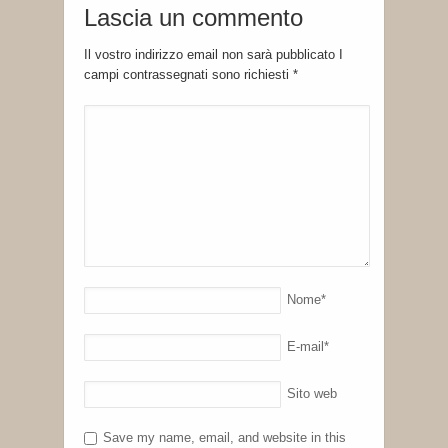
Lascia un commento
Il vostro indirizzo email non sarà pubblicato I
campi contrassegnati sono richiesti
*
Nome
*
E-mail
*
Sito web
Save my name, email, and website in this