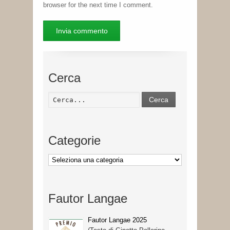
browser for the next time I comment.
Cerca
Cerca
Categorie
Categorie
Fautor Langae
Fautor Langae 2025