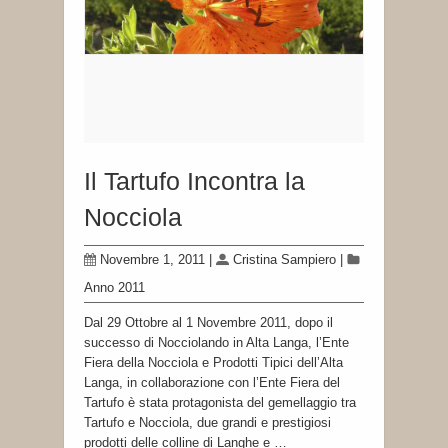
Il Tartufo Incontra la
Nocciola
Novembre 1, 2011
|
Cristina Sampiero
|
Anno 2011
Dal 29 Ottobre al 1 Novembre 2011, dopo il
successo di Nocciolando in Alta Langa, l’Ente
Fiera della Nocciola e Prodotti Tipici dell’Alta
Langa, in collaborazione con l’Ente Fiera del
Tartufo è stata protagonista del gemellaggio tra
Tartufo e Nocciola, due grandi e prestigiosi
prodotti delle colline di Langhe e …