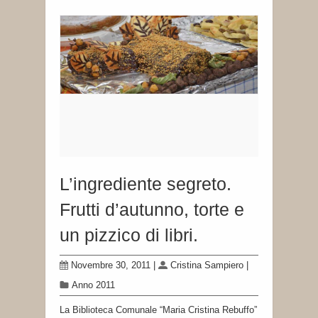
L’ingrediente segreto.
Frutti d’autunno, torte e
un pizzico di libri.
Novembre 30, 2011
|
Cristina Sampiero
|
Anno 2011
La Biblioteca Comunale “Maria Cristina Rebuffo”