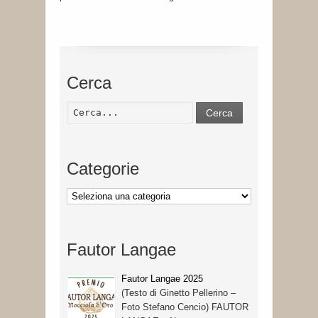
Cerca
Cerca
Categorie
Categorie
Fautor Langae
Fautor Langae 2025
(Testo di Ginetto Pellerino –
Foto Stefano Cencio) FAUTOR