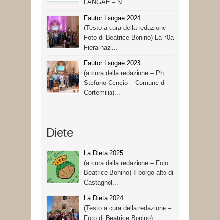
LANGAE – N...
Fautor Langae 2024
(Testo a cura della redazione –
Foto di Beatrice Bonino) La 70a
Fiera nazi...
Fautor Langae 2023
(a cura della redazione – Ph
Stefano Cencio – Comune di
Cortemilia)...
Diete
La Dieta 2025
(a cura della redazione – Foto
Beatrice Bonino) Il borgo alto di
Castagnol...
La Dieta 2024
(Testo a cura della redazione –
Foto di Beatrice Bonino)