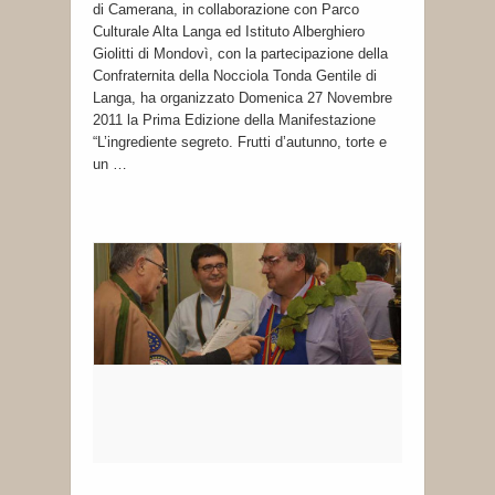
di Camerana, in collaborazione con Parco
Culturale Alta Langa ed Istituto Alberghiero
Giolitti di Mondovì, con la partecipazione della
Confraternita della Nocciola Tonda Gentile di
Langa, ha organizzato Domenica 27 Novembre
2011 la Prima Edizione della Manifestazione
“L’ingrediente segreto. Frutti d’autunno, torte e
un …