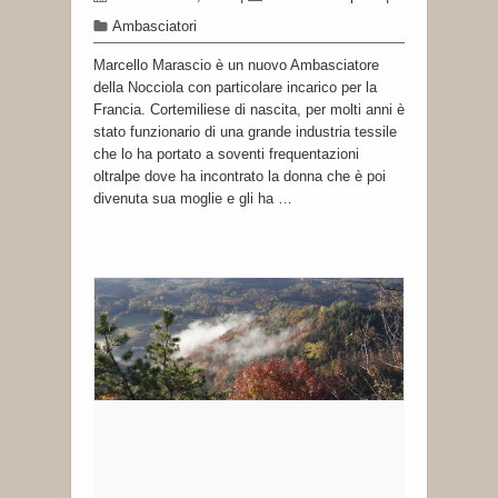
Ambasciatori
Marcello Marascio è un nuovo Ambasciatore
della Nocciola con particolare incarico per la
Francia. Cortemiliese di nascita, per molti anni è
stato funzionario di una grande industria tessile
che lo ha portato a soventi frequentazioni
oltralpe dove ha incontrato la donna che è poi
divenuta sua moglie e gli ha …