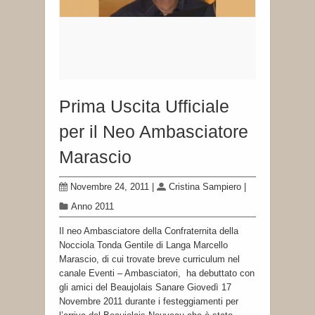
Prima Uscita Ufficiale
per il Neo Ambasciatore
Marascio
Novembre 24, 2011
|
Cristina Sampiero
|
Anno 2011
Il neo Ambasciatore della Confraternita della
Nocciola Tonda Gentile di Langa Marcello
Marascio, di cui trovate breve curriculum nel
canale Eventi – Ambasciatori, ha debuttato con
gli amici del Beaujolais Sanare Giovedì 17
Novembre 2011 durante i festeggiamenti per