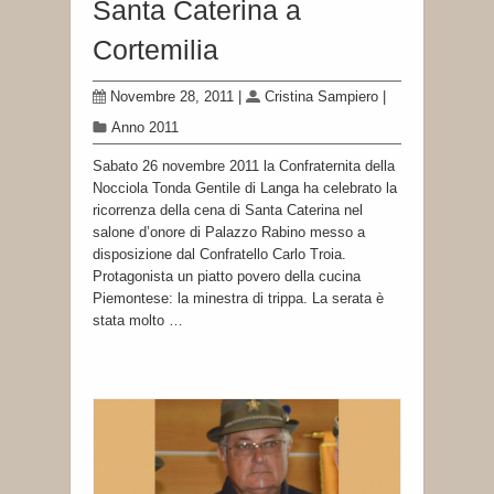
Santa Caterina a
Cortemilia
Novembre 28, 2011
|
Cristina Sampiero
|
Anno 2011
Sabato 26 novembre 2011 la Confraternita della
Nocciola Tonda Gentile di Langa ha celebrato la
ricorrenza della cena di Santa Caterina nel
salone d’onore di Palazzo Rabino messo a
disposizione dal Confratello Carlo Troia.
Protagonista un piatto povero della cucina
Piemontese: la minestra di trippa. La serata è
stata molto …