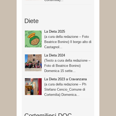
Diete
La Dieta 2025
(a cura della redazione – Foto
Beatrice Bonino) Il borgo alto di
Castagnol...
La Dieta 2024
(Testo a cura della redazione –
Foto di Beatrice Bonino)
Domenica 15 sette...
La Dieta 2023 a Cravanzana
(a cura della redazione – Ph
Stefano Cencio_Comune di
Cortemilia) Domenica...
Cortemiliesi DOC