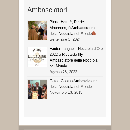
Ambasciatori
Pierre Hermè, Re dei
Macarons, è Ambasciatore
della Nocciola nel Mondo
Settembre 3, 2024
Fautor Langae – Nocciola d’Oro
2022 e Riccardo Illy
Ambasciatore della Nocciola
nel Mondo
Agosto 28, 2022
Guido Gobino Ambasciatore
della Nocciola nel Mondo
Novembre 13, 2019