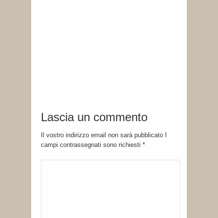
Lascia un commento
Il vostro indirizzo email non sarà pubblicato I
campi contrassegnati sono richiesti
*