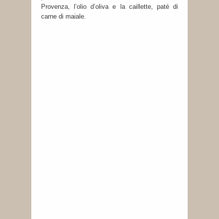
Provenza, l’olio d’oliva e la caillette, paté di
carne di maiale.