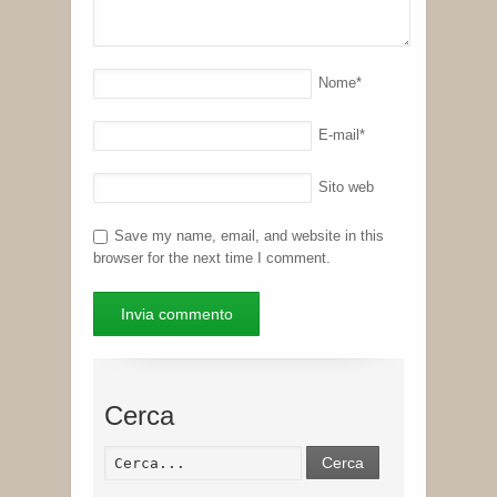
Nome
*
E-mail
*
Sito web
Save my name, email, and website in this
browser for the next time I comment.
Cerca
Cerca