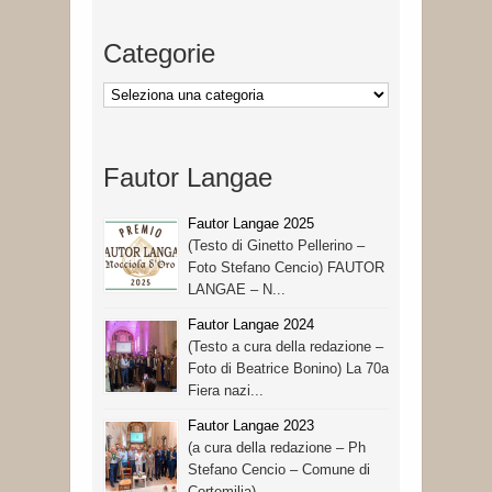
Categorie
Categorie
Fautor Langae
Fautor Langae 2025
(Testo di Ginetto Pellerino –
Foto Stefano Cencio) FAUTOR
LANGAE – N...
Fautor Langae 2024
(Testo a cura della redazione –
Foto di Beatrice Bonino) La 70a
Fiera nazi...
Fautor Langae 2023
(a cura della redazione – Ph
Stefano Cencio – Comune di
Cortemilia)...