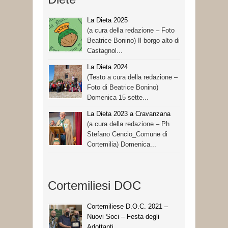
La Dieta 2025
(a cura della redazione – Foto
Beatrice Bonino) Il borgo alto di
Castagnol...
La Dieta 2024
(Testo a cura della redazione –
Foto di Beatrice Bonino)
Domenica 15 sette...
La Dieta 2023 a Cravanzana
(a cura della redazione – Ph
Stefano Cencio_Comune di
Cortemilia) Domenica...
Cortemiliesi DOC
Cortemiliese D.O.C. 2021 –
Nuovi Soci – Festa degli
Adottanti