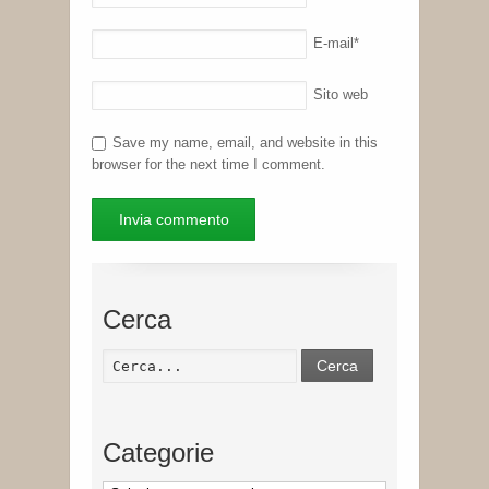
E-mail
*
Sito web
Save my name, email, and website in this
browser for the next time I comment.
Cerca
Cerca
Categorie