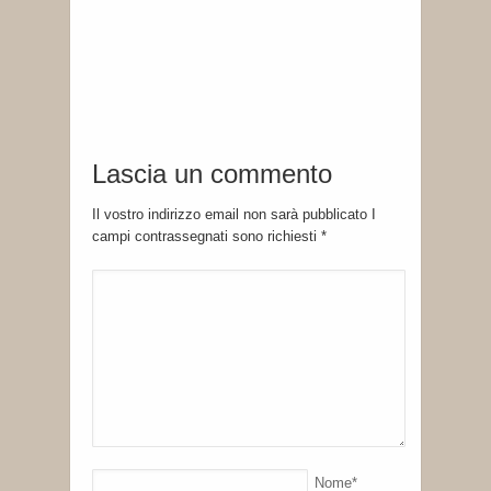
Lascia un commento
Il vostro indirizzo email non sarà pubblicato I
campi contrassegnati sono richiesti
*
Nome
*