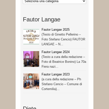
Categorie
Fautor Langae
Fautor Langae 2025
(Testo di Ginetto Pellerino –
Foto Stefano Cencio) FAUTOR
LANGAE – N...
Fautor Langae 2024
(Testo a cura della redazione –
Foto di Beatrice Bonino) La 70a
Fiera nazi...
Fautor Langae 2023
(a cura della redazione – Ph
Stefano Cencio – Comune di
Cortemilia)...
Diete